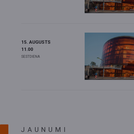
15. AUGUSTS
11.00
SESTDIENA
JAUNUMI