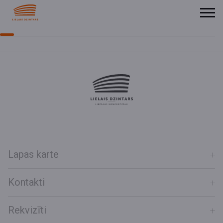
Lapas karte
Kontakti
Rekvizīti