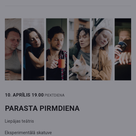
10. APRĪLIS
19.00
PIEKTDIENA
PARASTA PIRMDIENA
Liepājas teātris
Eksperimentālā skatuve