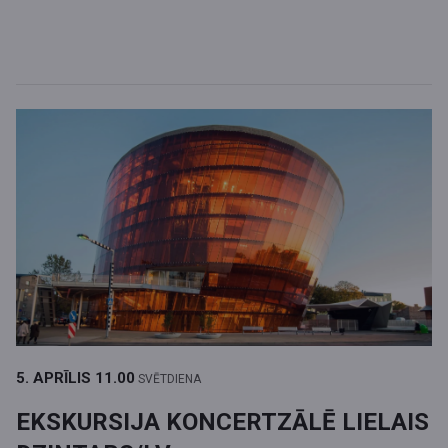
5. APRĪLIS
11.00
SVĒTDIENA
EKSKURSIJA KONCERTZĀLĒ LIELAIS