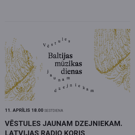
11. APRĪLIS
18.00
SESTDIENA
VĒSTULES JAUNAM DZEJNIEKAM.
LATVIJAS RADIO KORIS