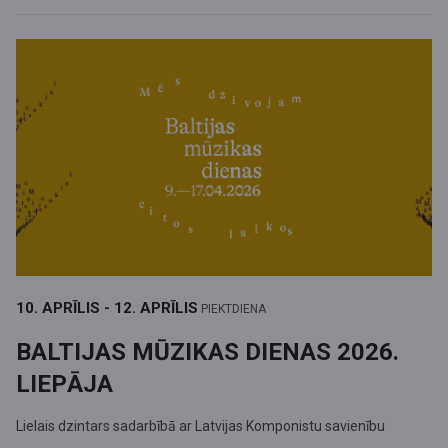
10. APRĪLIS - 12. APRĪLIS
PIEKTDIENA
BALTIJAS MŪZIKAS DIENAS 2026.
LIEPĀJA
Lielais dzintars sadarbībā ar Latvijas Komponistu savienību