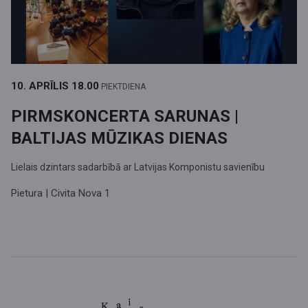
10. APRĪLIS
18.00
PIEKTDIENA
PIRMSKONCERTA SARUNAS |
BALTIJAS MŪZIKAS DIENAS
Lielais dzintars sadarbībā ar Latvijas Komponistu savienību
Pietura | Civita Nova 1