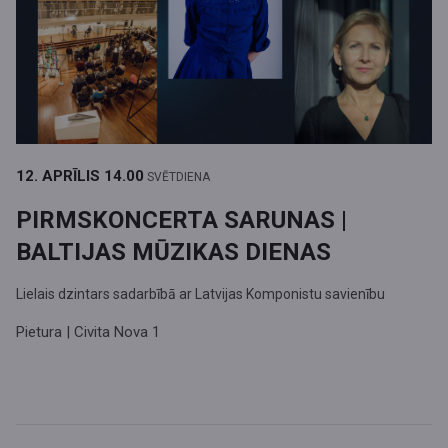
12. APRĪLIS
14.00
SVĒTDIENA
PIRMSKONCERTA SARUNAS |
BALTIJAS MŪZIKAS DIENAS
Lielais dzintars sadarbībā ar Latvijas Komponistu savienību
Pietura | Civita Nova 1