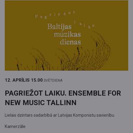
12. APRĪLIS
15.00
SVĒTDIENA
PAGRIEŽOT LAIKU. ENSEMBLE FOR
NEW MUSIC TALLINN
Lielais dzintars sadarbībā ar Latvijas Komponistu savienību
Kamerzāle