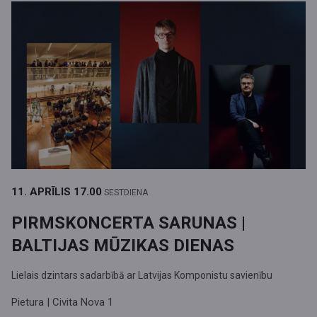
11. APRĪLIS
17.00
SESTDIENA
PIRMSKONCERTA SARUNAS |
BALTIJAS MŪZIKAS DIENAS
Lielais dzintars sadarbībā ar Latvijas Komponistu savienību
Pietura | Civita Nova 1