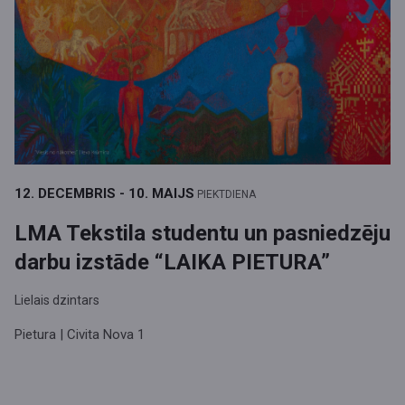
12. DECEMBRIS - 10. MAIJS
PIEKTDIENA
LMA Tekstila studentu un pasniedzēju
darbu izstāde “LAIKA PIETURA”
Lielais dzintars
Pietura | Civita Nova 1