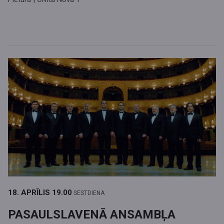
18. APRĪLIS
19.00
SESTDIENA
PASAULSLAVENĀ ANSAMBĻA