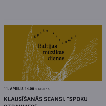
11. APRĪLIS
14.00
SESTDIENA
KLAUSĪŠANĀS SEANSI. “SPOKU