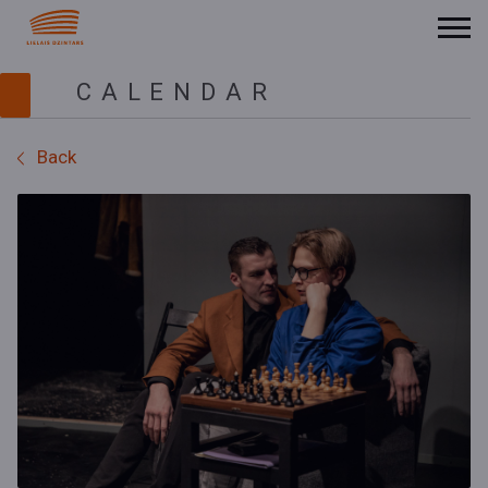
CALENDAR
Back