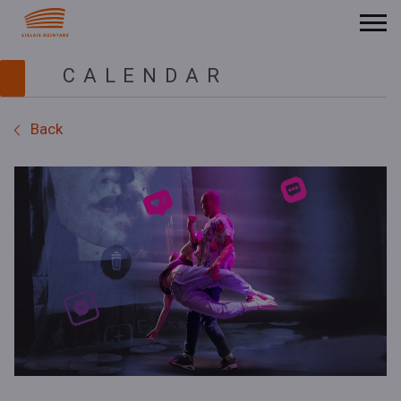
CALENDAR
Back