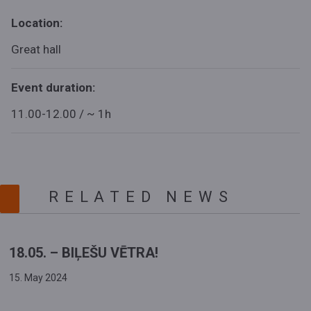
Location:
Great hall
Event duration:
11.00-12.00 / ~ 1h
RELATED NEWS
18.05. – BIĻEŠU VĒTRA!
15. May 2024