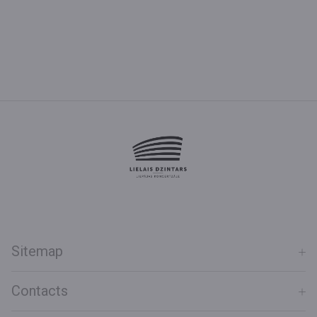
Sitemap
Contacts