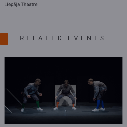
Liepāja Theatre
RELATED EVENTS