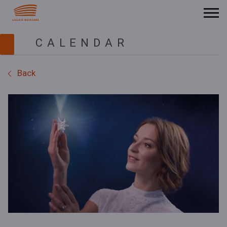
CALENDAR
Back