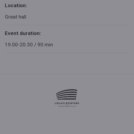
Location:
Great hall
Event duration:
19.00-20.30 / 90 min