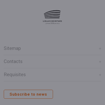
Sitemap
Contacts
Requisites
Subscribe to news