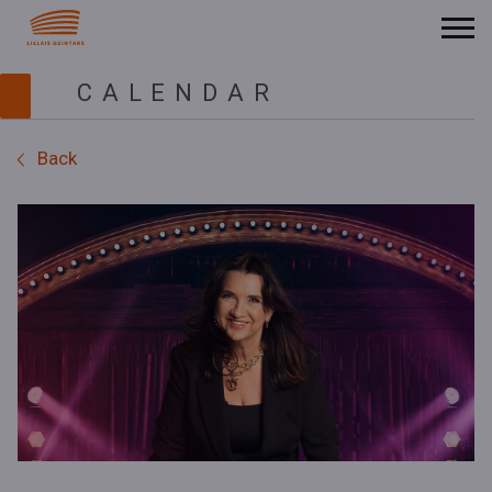
CALENDAR
Back