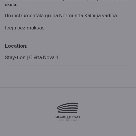
skola.
Un instrumentālā grupa Normunda Kalniņa vadībā.
Ieeja bez maksas.
Location:
Stay-tion | Civita Nova 1