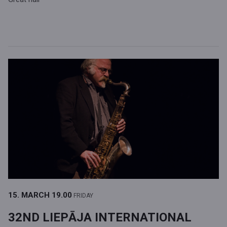
15. MARCH
19.00
FRIDAY
32ND LIEPĀJA INTERNATIONAL