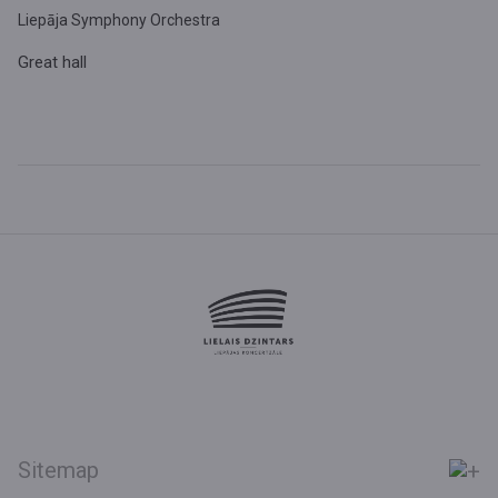
Liepāja Symphony Orchestra
Great hall
Sitemap