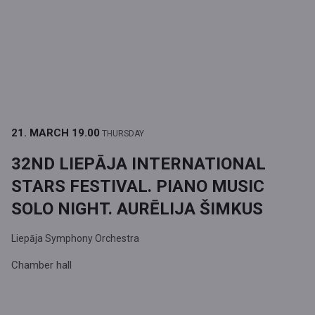
21. MARCH
19.00
THURSDAY
32ND LIEPĀJA INTERNATIONAL
STARS FESTIVAL. PIANO MUSIC
SOLO NIGHT. AURĒLIJA ŠIMKUS
Liepāja Symphony Orchestra
Chamber hall