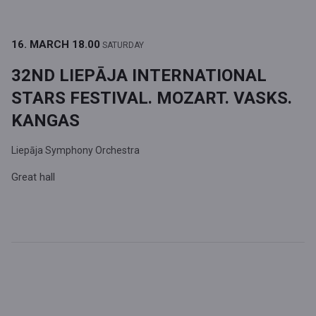
16. MARCH
18.00
SATURDAY
32ND LIEPĀJA INTERNATIONAL
STARS FESTIVAL. MOZART. VASKS.
KANGAS
Liepāja Symphony Orchestra
Great hall