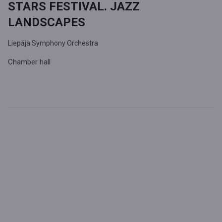
STARS FESTIVAL. JAZZ
LANDSCAPES
Liepāja Symphony Orchestra
Chamber hall