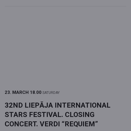
23. MARCH
18.00
SATURDAY
32ND LIEPĀJA INTERNATIONAL
STARS FESTIVAL. CLOSING
CONCERT. VERDI “REQUIEM”