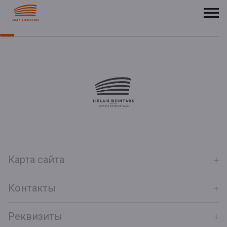
Карта сайта
Контакты
Реквизиты