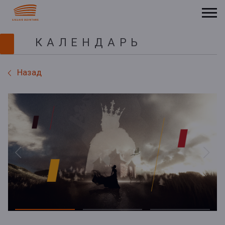
КАЛЕНДАРЬ
Назад
Previous
Next