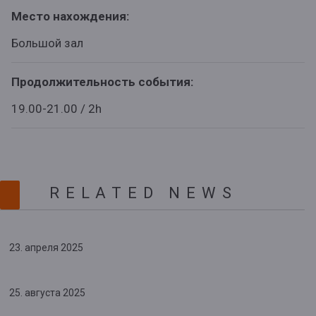
Место нахождения:
Большой зал
Продолжительность события:
19.00-21.00 / 2h
RELATED NEWS
23. апреля 2025
25. августа 2025