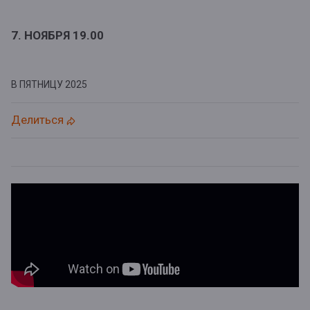
7. НОЯБРЯ 19.00
В ПЯТНИЦУ
2025
Делиться