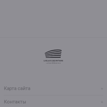
Карта сайта
Контакты