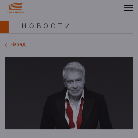
НОВОСТИ
Назад