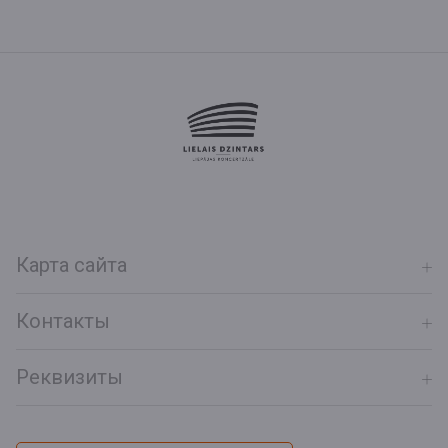
Карта сайта
Контакты
Реквизиты