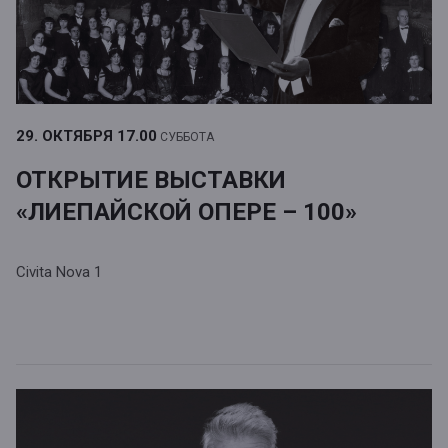
29. ОКТЯБРЯ
17.00
СУББОТА
ОТКРЫТИЕ ВЫСТАВКИ
«ЛИЕПАЙСКОЙ ОПЕРЕ – 100»
Civita Nova 1