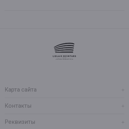
Карта сайта
Контакты
Реквизиты