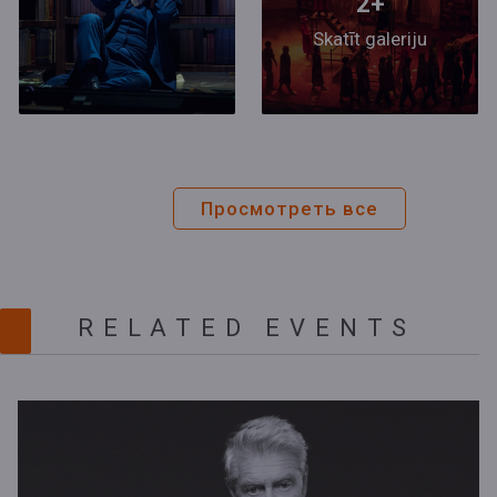
2+
Skatīt galeriju
Просмотреть все
RELATED EVENTS