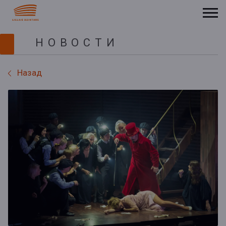
НОВОСТИ
Назад