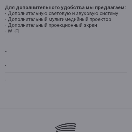
Для дополнительного удобства мы предлагаем:
- Дополнительную световую и звуковую систему
- Дополнительный мультимедийный проектор
- Дополнительный проекционный экран
- WI-FI
-
-
-