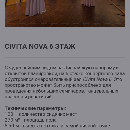
CIVITA NOVA 6 ЭТАЖ
С чудеснейшим видом на Лиепайскую панораму и
открытой планировкой, на 6 этаже концертного зала
обустроился очаровательный зал
Civita Nova 6
. Это
пространство может быть приспособлено для
проведения небольших семинаров, танцевальных
классов и репетиций.
Технические параметры:
120 – количество сидячих мест
270 м² - площадь пола
5,50 м - высота потолка в самой низкой точке