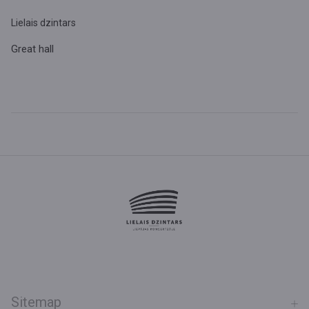
Lielais dzintars
Great hall
Sitemap