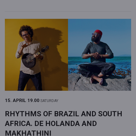
15. APRIL
19.00
SATURDAY
RHYTHMS OF BRAZIL AND SOUTH
AFRICA. DE HOLANDA AND
MAKHATHINI