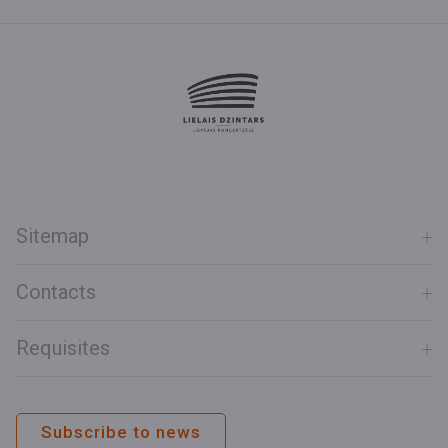
Sitemap
Contacts
Requisites
Subscribe to news