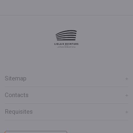
Sitemap
Contacts
Requisites