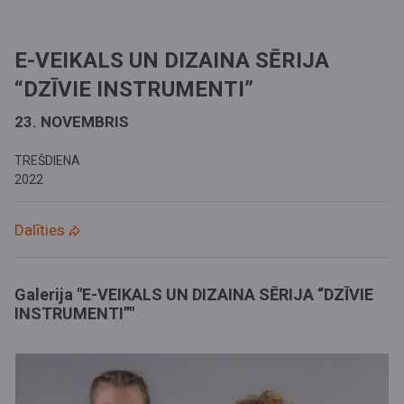
E-VEIKALS UN DIZAINA SĒRIJA
“DZĪVIE INSTRUMENTI”
23. NOVEMBRIS
TREŠDIENA
2022
Dalīties
Galerija "E-VEIKALS UN DIZAINA SĒRIJA “DZĪVIE
INSTRUMENTI”"