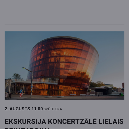
2. AUGUSTS
11.00
SVĒTDIENA
EKSKURSIJA KONCERTZĀLĒ LIELAIS