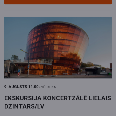
9. AUGUSTS
11.00
SVĒTDIENA
EKSKURSIJA KONCERTZĀLĒ LIELAIS
DZINTARS/LV