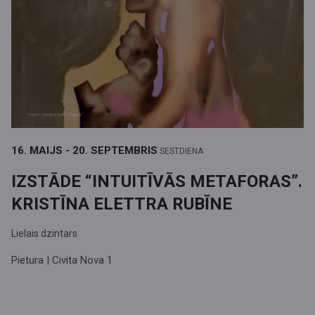
16. MAIJS - 20. SEPTEMBRIS
SESTDIENA
IZSTĀDE “INTUITĪVĀS METAFORAS”.
KRISTĪNA ELETTRA RUBĪNE
Lielais dzintars
Pietura | Civita Nova 1