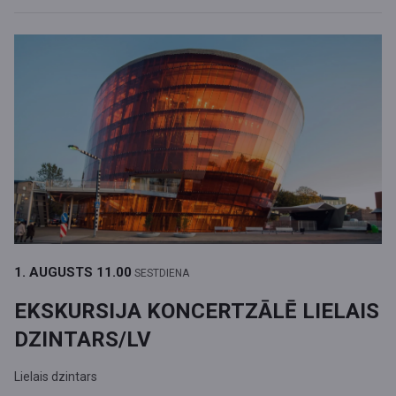
1. AUGUSTS
11.00
SESTDIENA
EKSKURSIJA KONCERTZĀLĒ LIELAIS
DZINTARS/LV
Lielais dzintars