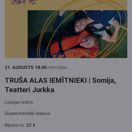
21. AUGUSTS
18.00
PIEKTDIENA
TRUŠA ALAS IEMĪTNIEKI | Somija,
Teatteri Jurkka
Liepājas teātris
Eksperimentālā skatuve
Biļetes no:
22 €