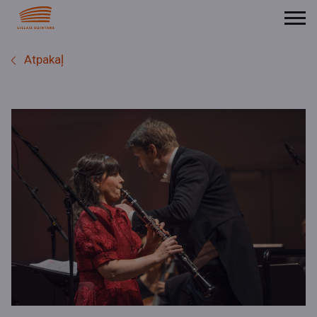
Atpakaļ