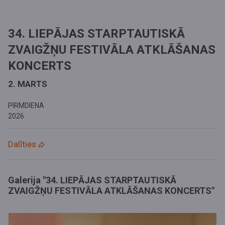
34. LIEPĀJAS STARPTAUTISKĀ
ZVAIGŽŅU FESTIVĀLA ATKLĀŠANAS
KONCERTS
2. MARTS
PIRMDIENA
2026
Dalīties
Galerija "34. LIEPĀJAS STARPTAUTISKĀ
ZVAIGŽŅU FESTIVĀLA ATKLĀŠANAS KONCERTS"