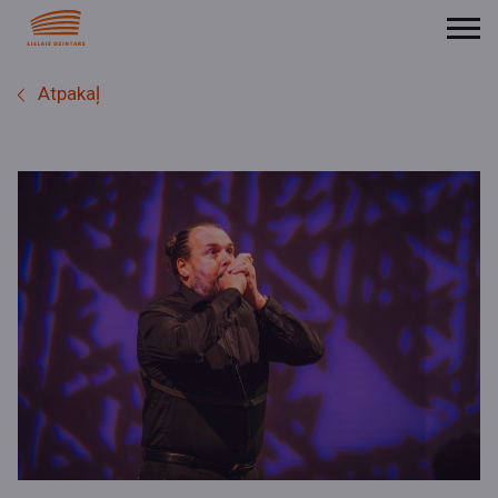
Atpakaļ