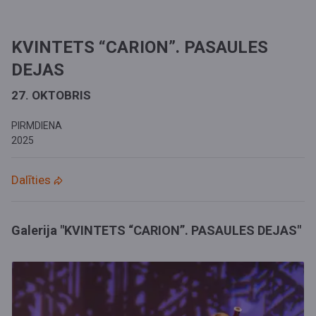
KVINTETS “CARION”. PASAULES
DEJAS
27. OKTOBRIS
PIRMDIENA
2025
Dalīties
Galerija "KVINTETS “CARION”. PASAULES DEJAS"