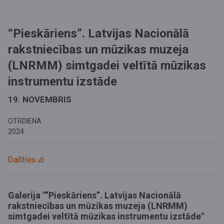
“Pieskāriens”. Latvijas Nacionālā
rakstniecības un mūzikas muzeja
(LNRMM) simtgadei veltītā mūzikas
instrumentu izstāde
19. NOVEMBRIS
OTRDIENA
2024
Dalīties
Galerija "“Pieskāriens”. Latvijas Nacionālā
rakstniecības un mūzikas muzeja (LNRMM)
simtgadei veltītā mūzikas instrumentu izstāde"