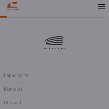
Lapas karte
Kontakti
Rekvizīti