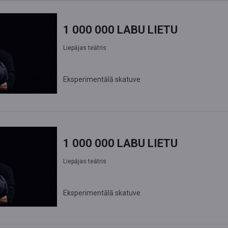
1 000 000 LABU LIETU
Liepājas teātris
Eksperimentālā skatuve
1 000 000 LABU LIETU
Liepājas teātris
Eksperimentālā skatuve