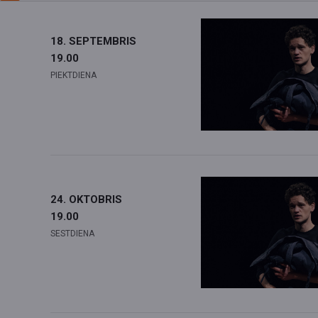
18. SEPTEMBRIS
19.00
PIEKTDIENA
24. OKTOBRIS
19.00
SESTDIENA