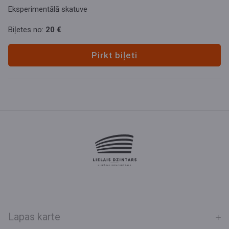
Eksperimentālā skatuve
Biļetes no:
20 €
Pirkt biļeti
Lapas karte