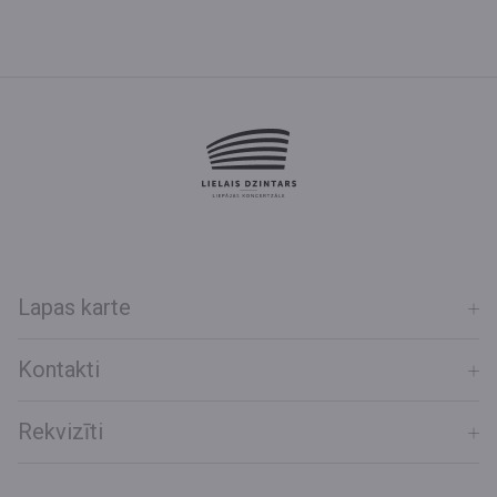
Lapas karte
Kontakti
Rekvizīti