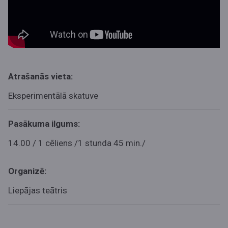
Atrašanās vieta:
Eksperimentālā skatuve
Pasākuma ilgums:
14.00 / 1 cēliens /1 stunda 45 min./
Organizē:
Liepājas teātris