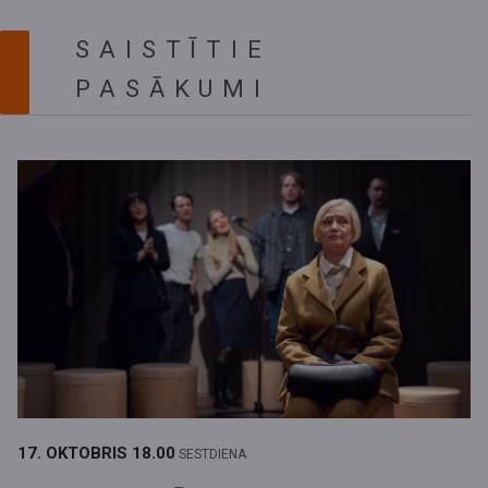
SAISTĪTIE
PASĀKUMI
17. OKTOBRIS
18.00
SESTDIENA