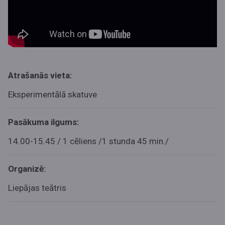
Atrašanās vieta:
Eksperimentālā skatuve
Pasākuma ilgums:
14.00-15.45 / 1 cēliens /1 stunda 45 min./
Organizē:
Liepājas teātris