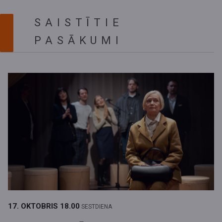
SAISTĪTIE
PASĀKUMI
17. OKTOBRIS
18.00
SESTDIENA