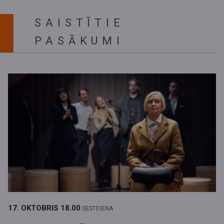
SAISTĪTIE
PASĀKUMI
17. OKTOBRIS
18.00
SESTDIENA