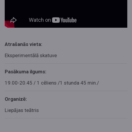
Atrašanās vieta:
Eksperimentālā skatuve
Pasākuma ilgums:
19.00-20.45 / 1 cēliens /1 stunda 45 min./
Organizē:
Liepājas teātris