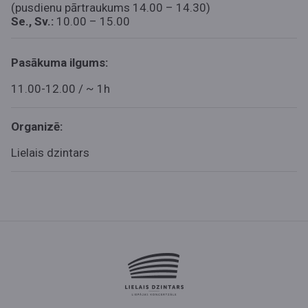
(pusdienu pārtraukums 14.00 – 14.30)
Se., Sv.:
10.00 – 15.00
Pasākuma ilgums:
11.00-12.00 / ~ 1h
Organizē:
Lielais dzintars