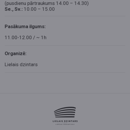
(pusdienu pārtraukums 14.00 – 14.30)
Se., Sv.:
10.00 – 15.00
Pasākuma ilgums:
11.00-12.00 / ~ 1h
Organizē:
Lielais dzintars