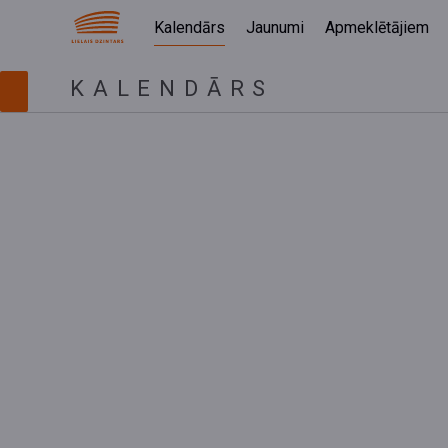
Kalendārs
Jaunumi
Apmeklētājiem
KALENDĀRS