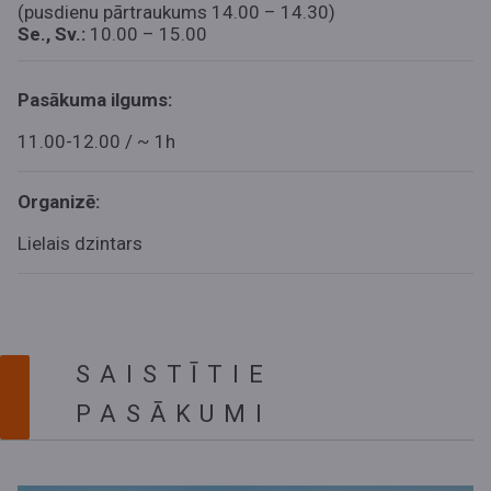
(pusdienu pārtraukums 14.00 – 14.30)
Se., Sv.:
10.00 – 15.00
Pasākuma ilgums:
11.00-12.00 / ~ 1h
Organizē:
Lielais dzintars
SAISTĪTIE
PASĀKUMI