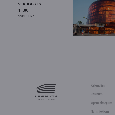
9. AUGUSTS
11.00
SVĒTDIENA
Kalendārs
Jaunumi
Apmeklētājiem
Nomniekiem