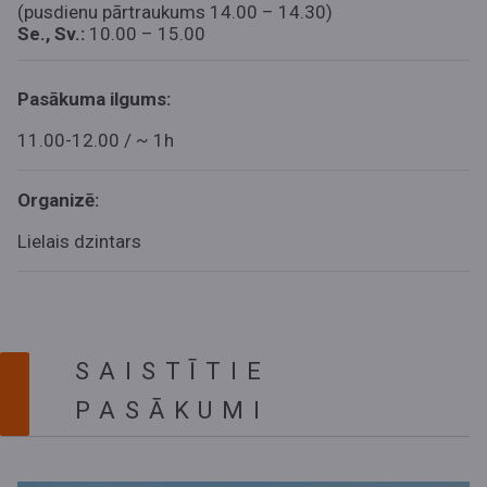
(pusdienu pārtraukums 14.00 – 14.30)
Se., Sv.:
10.00 – 15.00
Pasākuma ilgums:
11.00-12.00 / ~ 1h
Organizē:
Lielais dzintars
SAISTĪTIE
PASĀKUMI