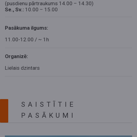
(pusdienu pārtraukums 14.00 – 14.30)
Se., Sv.:
10.00 – 15.00
Pasākuma ilgums:
11.00-12.00 / ~ 1h
Organizē:
Lielais dzintars
SAISTĪTIE
PASĀKUMI