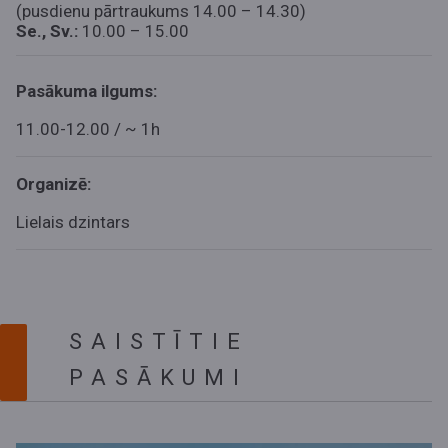
(pusdienu pārtraukums 14.00 – 14.30)
Se., Sv.:
10.00 – 15.00
Pasākuma ilgums:
11.00-12.00 / ~ 1h
Organizē:
Lielais dzintars
SAISTĪTIE
PASĀKUMI