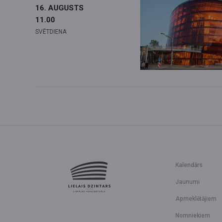
16. AUGUSTS
11.00
SVĒTDIENA
Kalendārs
Jaunumi
Apmeklētājiem
Nomniekiem