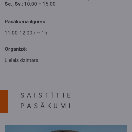
Se., Sv.:
10.00 – 15.00
Pasākuma ilgums:
11.00-12.00 / ~ 1h
Organizē:
Lielais dzintars
SAISTĪTIE
PASĀKUMI