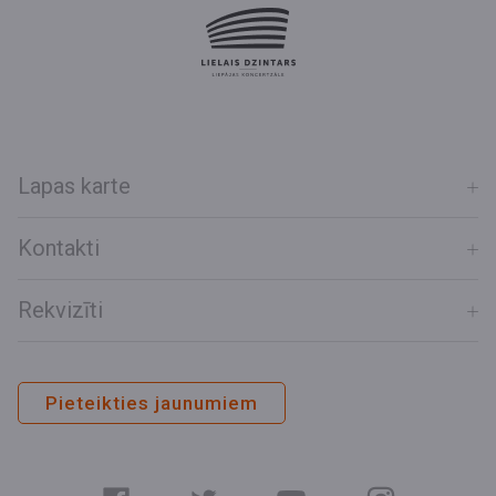
Lapas karte
Kontakti
Rekvizīti
Pieteikties jaunumiem