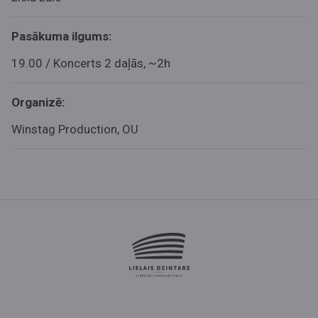
Pasākuma ilgums:
19.00 / Koncerts 2 daļās, ~2h
Organizē:
Winstag Production, OU