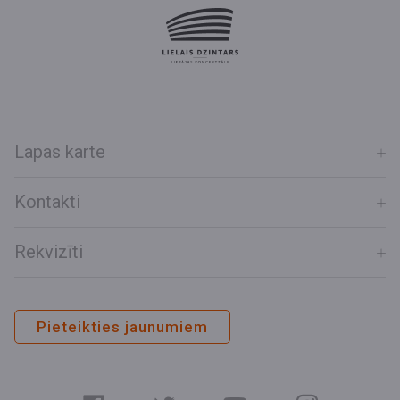
Lapas karte
Kontakti
Rekvizīti
Pieteikties jaunumiem