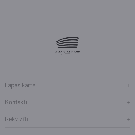
Lapas karte
Kontakti
Rekvizīti