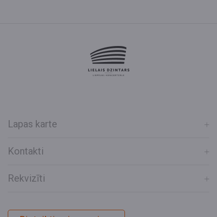
Lapas karte
Kontakti
Rekvizīti