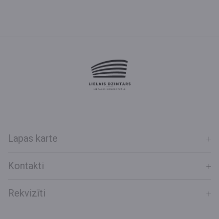
Lapas karte
Kontakti
Rekvizīti