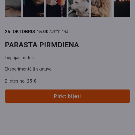
25. OKTOBRIS
15.00
SVĒTDIENA
PARASTA PIRMDIENA
Liepājas teātris
Eksperimentālā skatuve
Biļetes no:
25 €
Pirkt biļeti