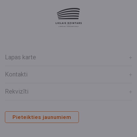
Lapas karte
Kontakti
Rekvizīti
Pieteikties jaunumiem