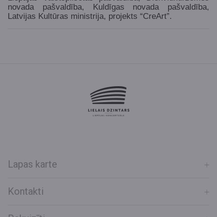
novada pašvaldība, Kuldīgas novada pašvaldība,
Latvijas Kultūras ministrija, projekts “CreArt”.
Lapas karte
Kontakti