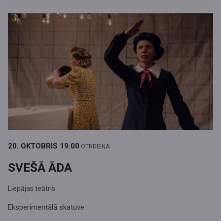
20. OKTOBRIS
19.00
OTRDIENA
SVEŠĀ ĀDA
Liepājas teātris
Eksperimentālā skatuve