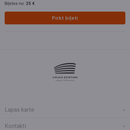
Biļetes no:
25 €
Pirkt biļeti
Lapas karte
Kontakti