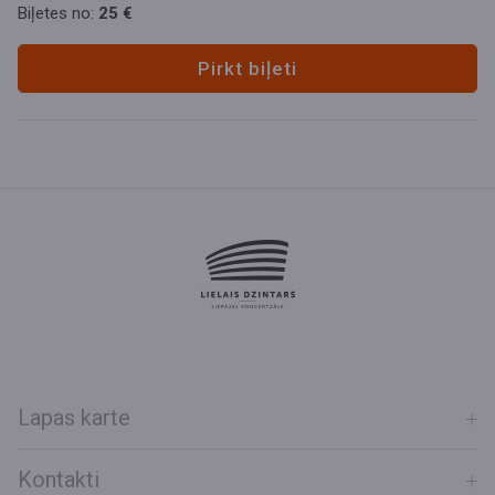
Biļetes no:
25 €
Pirkt biļeti
Lapas karte
Kontakti