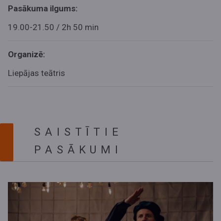
Pasākuma ilgums:
19.00-21.50 / 2h 50 min
Organizē:
Liepājas teātris
SAISTĪTIE
PASĀKUMI