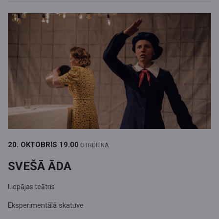
20. OKTOBRIS
19.00
OTRDIENA
SVEŠĀ ĀDA
Liepājas teātris
Eksperimentālā skatuve